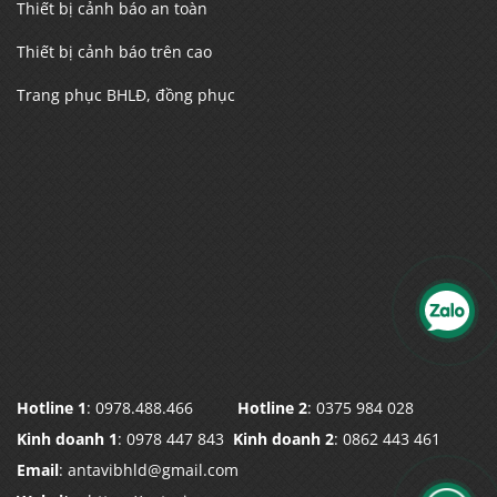
Thiết bị cảnh báo an toàn
Thiết bị cảnh báo trên cao
Trang phục BHLĐ, đồng phục
Hotline 1
: 0978.488.466
Hotline 2
: 0375 984 028
Kinh doanh 1
: 0978 447 843
Kinh doanh 2
: 0862 443 461
Email
: antavibhld@gmail.com