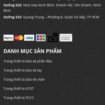
Xưởng SX2
: Nhà máy Ninh Bình, Khánh Hải, Yên Khánh, Ninh
Bình
Xưởng SX3
: Quang Trung – Phường 8, Quận Gò Vấp, TP HCM
DANH MỤC SẢN PHẨM
Trang thiết bị bảo vệ phần đầu
Trang thiết bị bảo vệ tay
Trang thiết bị bảo vệ chân
Trang thiết bị ATGT
Trang thiết bị PCCC