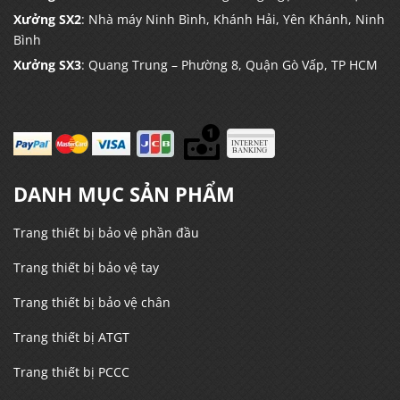
Xưởng SX2
: Nhà máy Ninh Bình, Khánh Hải, Yên Khánh, Ninh
Bình
Xưởng SX3
: Quang Trung – Phường 8, Quận Gò Vấp, TP HCM
DANH MỤC SẢN PHẨM
Trang thiết bị bảo vệ phần đầu
Trang thiết bị bảo vệ tay
Trang thiết bị bảo vệ chân
Trang thiết bị ATGT
Trang thiết bị PCCC