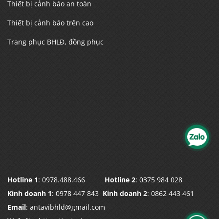
Thiết bị cảnh báo an toàn
Thiết bị cảnh báo trên cao
Trang phục BHLĐ, đồng phục
Hotline 1
: 0978.488.466
Hotline 2
: 0375 984 028
Kinh doanh 1
: 0978 447 843
Kinh doanh 2
: 0862 443 461
Email
: antavibhld@gmail.com