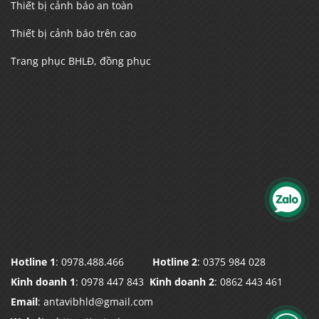
Thiết bị cảnh báo an toàn
Thiết bị cảnh báo trên cao
Trang phục BHLĐ, đồng phục
Hotline 1
: 0978.488.466
Hotline 2
: 0375 984 028
Kinh doanh 1
: 0978 447 843
Kinh doanh 2
: 0862 443 461
Email
: antavibhld@gmail.com