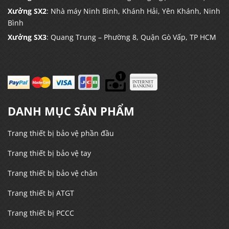
Xưởng SX2
: Nhà máy Ninh Bình, Khánh Hải, Yên Khánh, Ninh
Bình
Xưởng SX3
: Quang Trung – Phường 8, Quận Gò Vấp, TP HCM
DANH MỤC SẢN PHẨM
Trang thiết bị bảo vệ phần đầu
Trang thiết bị bảo vệ tay
Trang thiết bị bảo vệ chân
Trang thiết bị ATGT
Trang thiết bị PCCC