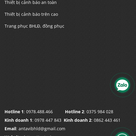
Thiết bị cảnh báo an toàn
Thiết bị cảnh báo trên cao
Trang phục BHLĐ, đồng phục
Hotline 1
: 0978.488.466
Hotline 2
: 0375 984 028
Kinh doanh 1
: 0978 447 843
Kinh doanh 2
: 0862 443 461
Email
: antavibhld@gmail.com