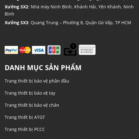
Xưởng SX2
: Nhà máy Ninh Bình, Khánh Hải, Yên Khánh, Ninh
Bình
Xưởng SX3
: Quang Trung – Phường 8, Quận Gò Vấp, TP HCM
DANH MỤC SẢN PHẨM
Trang thiết bị bảo vệ phần đầu
Trang thiết bị bảo vệ tay
Trang thiết bị bảo vệ chân
Trang thiết bị ATGT
Trang thiết bị PCCC