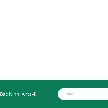
Bắc Ninh: Antavi!