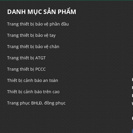
DANH MỤC SẢN PHẨM
Trang thiết bị bảo vệ phần đầu
Trang thiết bị bảo vệ tay
Trang thiết bị bảo vệ chân
Trang thiết bị ATGT
Trang thiết bị PCCC
Thiết bị cảnh báo an toàn
Thiết bị cảnh báo trên cao
Trang phục BHLĐ, đồng phục