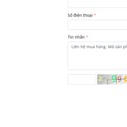
Số điện thoại
Tin nhắn