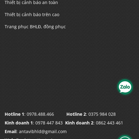
Thiết bị cảnh báo an toàn
Thiết bị cảnh báo trên cao
Trang phục BHLĐ, đồng phục
Hotline 1
: 0978.488.466
Hotline 2
: 0375 984 028
Kinh doanh 1
: 0978 447 843
Kinh doanh 2
: 0862 443 461
Email
: antavibhld@gmail.com