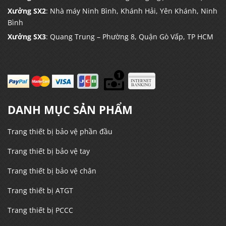
Xưởng SX2
: Nhà máy Ninh Bình, Khánh Hải, Yên Khánh, Ninh
Bình
Xưởng SX3
: Quang Trung – Phường 8, Quận Gò Vấp, TP HCM
DANH MỤC SẢN PHẨM
Trang thiết bị bảo vệ phần đầu
Trang thiết bị bảo vệ tay
Trang thiết bị bảo vệ chân
Trang thiết bị ATGT
Trang thiết bị PCCC