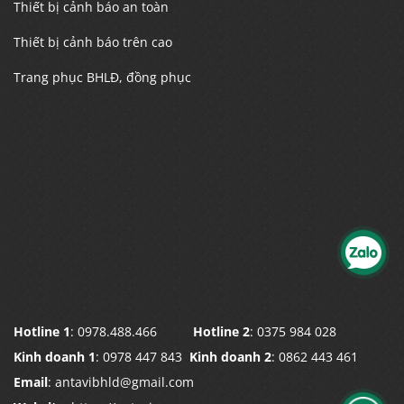
Thiết bị cảnh báo an toàn
Thiết bị cảnh báo trên cao
Trang phục BHLĐ, đồng phục
Hotline 1
: 0978.488.466
Hotline 2
: 0375 984 028
Kinh doanh 1
: 0978 447 843
Kinh doanh 2
: 0862 443 461
Email
: antavibhld@gmail.com