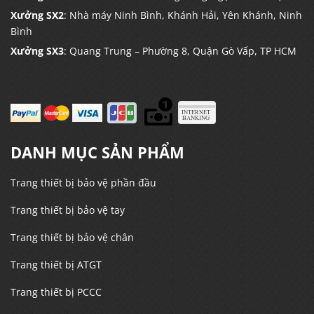
Xưởng SX2
: Nhà máy Ninh Bình, Khánh Hải, Yên Khánh, Ninh
Bình
Xưởng SX3
: Quang Trung – Phường 8, Quận Gò Vấp, TP HCM
DANH MỤC SẢN PHẨM
Trang thiết bị bảo vệ phần đầu
Trang thiết bị bảo vệ tay
Trang thiết bị bảo vệ chân
Trang thiết bị ATGT
Trang thiết bị PCCC