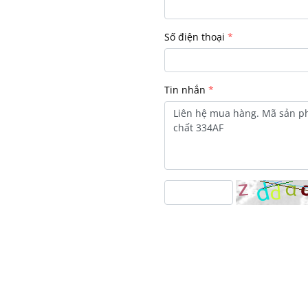
Số điện thoại
Tin nhắn