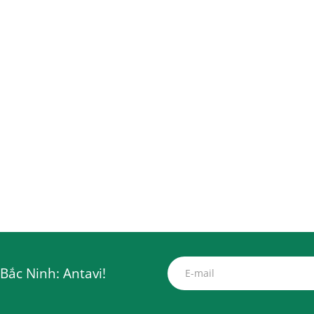
Bắc Ninh: Antavi!