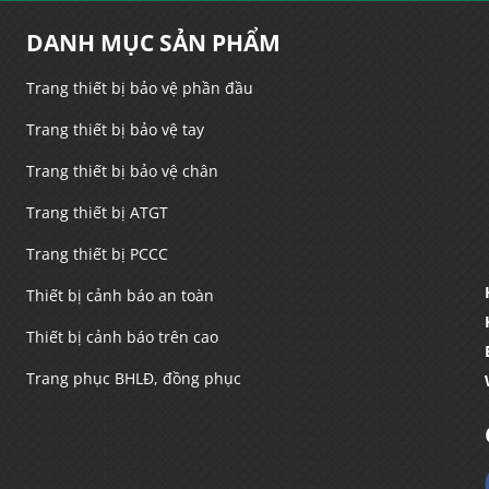
DANH MỤC SẢN PHẨM
Trang thiết bị bảo vệ phần đầu
Trang thiết bị bảo vệ tay
Trang thiết bị bảo vệ chân
Trang thiết bị ATGT
Trang thiết bị PCCC
Thiết bị cảnh báo an toàn
Thiết bị cảnh báo trên cao
Trang phục BHLĐ, đồng phục