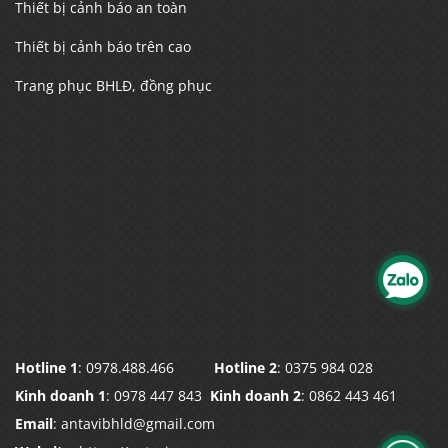
Thiết bị cảnh báo an toàn
Thiết bị cảnh báo trên cao
Trang phục BHLĐ, đồng phục
Hotline 1
: 0978.488.466
Hotline 2
: 0375 984 028
Kinh doanh 1
: 0978 447 843
Kinh doanh 2
: 0862 443 461
Email
: antavibhld@gmail.com