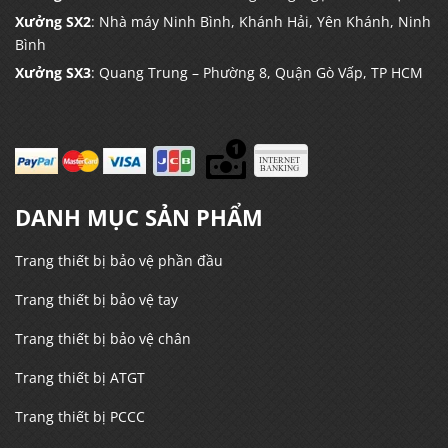
Xưởng SX2
: Nhà máy Ninh Bình, Khánh Hải, Yên Khánh, Ninh
Bình
Xưởng SX3
: Quang Trung – Phường 8, Quận Gò Vấp, TP HCM
DANH MỤC SẢN PHẨM
Trang thiết bị bảo vệ phần đầu
Trang thiết bị bảo vệ tay
Trang thiết bị bảo vệ chân
Trang thiết bị ATGT
Trang thiết bị PCCC