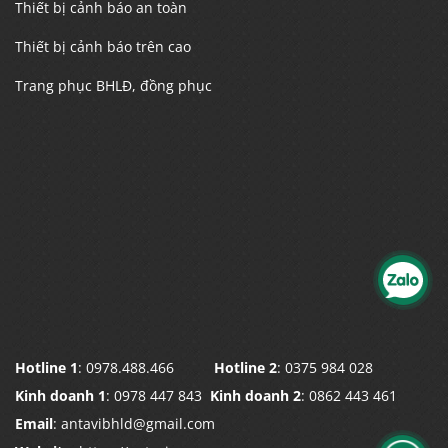
Thiết bị cảnh báo an toàn
Thiết bị cảnh báo trên cao
Trang phục BHLĐ, đồng phục
Hotline 1
: 0978.488.466
Hotline 2
: 0375 984 028
Kinh doanh 1
: 0978 447 843
Kinh doanh 2
: 0862 443 461
Email
: antavibhld@gmail.com