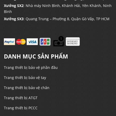
Xưởng SX2
: Nhà máy Ninh Bình, Khánh Hải, Yên Khánh, Ninh
Bình
Xưởng SX3
: Quang Trung – Phường 8, Quận Gò Vấp, TP HCM
DANH MỤC SẢN PHẨM
Trang thiết bị bảo vệ phần đầu
Trang thiết bị bảo vệ tay
Trang thiết bị bảo vệ chân
Trang thiết bị ATGT
Trang thiết bị PCCC