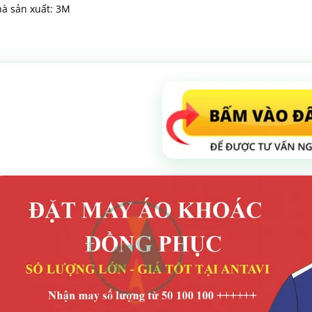
à sản xuất: 3M