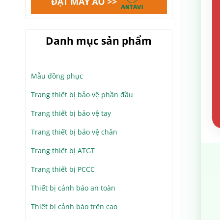
Danh mục sản phẩm
Mẫu đồng phục
Trang thiết bị bảo vệ phần đầu
Trang thiết bị bảo vệ tay
Trang thiết bị bảo vệ chân
Trang thiết bị ATGT
Trang thiết bị PCCC
Thiết bị cảnh báo an toàn
Thiết bị cảnh báo trên cao