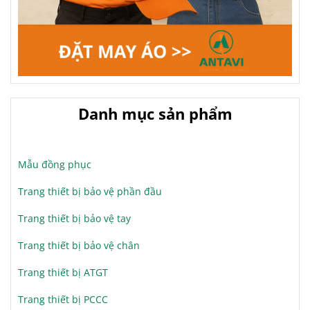
Danh mục sản phẩm
Mẫu đồng phục
Trang thiết bị bảo vệ phần đầu
Trang thiết bị bảo vệ tay
Trang thiết bị bảo vệ chân
Trang thiết bị ATGT
Trang thiết bị PCCC