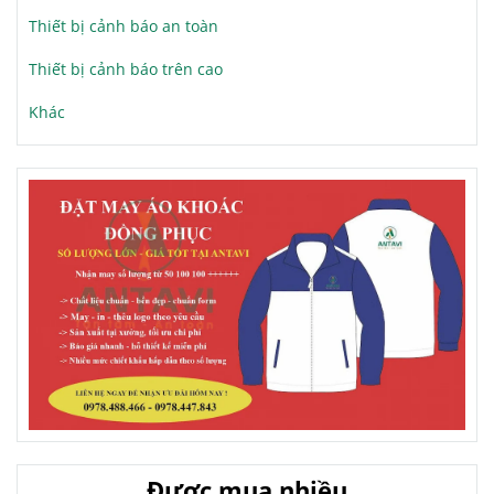
Thiết bị cảnh báo an toàn
Thiết bị cảnh báo trên cao
Khác
Được mua nhiều