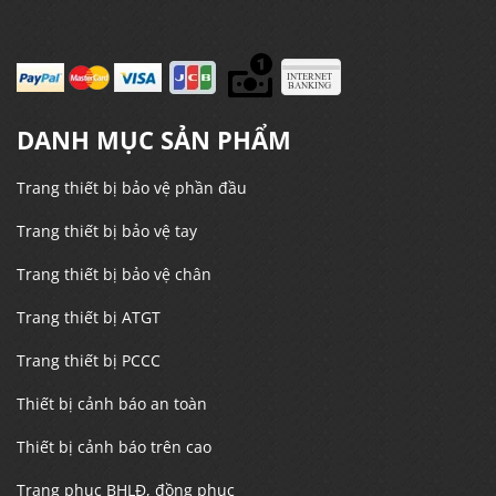
DANH MỤC SẢN PHẨM
Trang thiết bị bảo vệ phần đầu
Trang thiết bị bảo vệ tay
Trang thiết bị bảo vệ chân
Trang thiết bị ATGT
Trang thiết bị PCCC
Thiết bị cảnh báo an toàn
Thiết bị cảnh báo trên cao
Trang phục BHLĐ, đồng phục