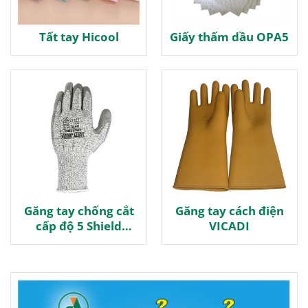
Tất tay Hicool
Giấy thấm dầu OPA5
Găng tay chống cắt
Găng tay cách điện
cấp độ 5 Shield
VICADI
Jogger