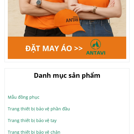
Danh mục sản phẩm
Mẫu đồng phục
Trang thiết bị bảo vệ phần đầu
Trang thiết bị bảo vệ tay
Trang thiết bị bảo vệ chân