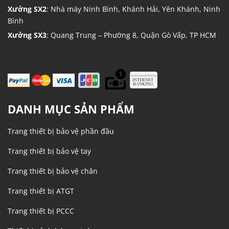
Xưởng SX2
: Nhà máy Ninh Bình, Khánh Hải, Yên Khánh, Ninh
Bình
Xưởng SX3
: Quang Trung – Phường 8, Quận Gò Vấp, TP HCM
DANH MỤC SẢN PHẨM
Trang thiết bị bảo vệ phần đầu
Trang thiết bị bảo vệ tay
Trang thiết bị bảo vệ chân
Trang thiết bị ATGT
Trang thiết bị PCCC