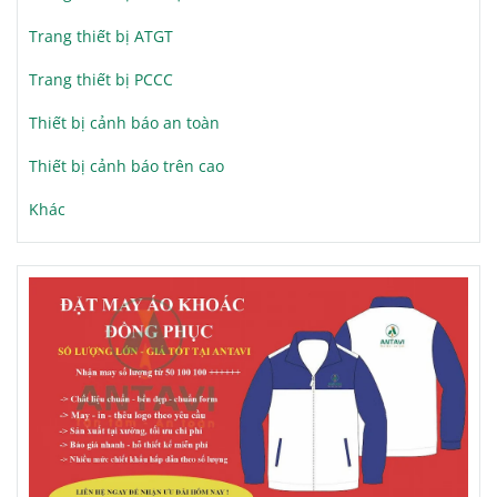
Trang thiết bị ATGT
Trang thiết bị PCCC
Thiết bị cảnh báo an toàn
Thiết bị cảnh báo trên cao
Khác