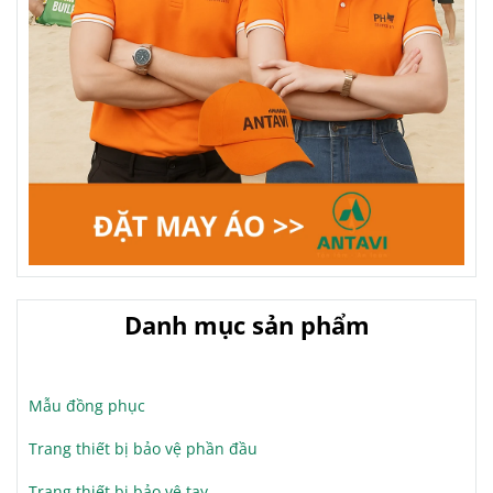
Danh mục sản phẩm
Mẫu đồng phục
Trang thiết bị bảo vệ phần đầu
Trang thiết bị bảo vệ tay