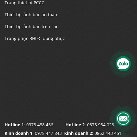
Trang thiết bị PCCC
Thiết bị cảnh báo an toàn
Thiết bị cảnh báo trên cao
Trang phục BHLĐ, đồng phục
Hotline 1
: 0978.488.466
Hotline 2
: 0375 984 028
Kinh doanh 1
: 0978 447 843
Kinh doanh 2
: 0862 443 461