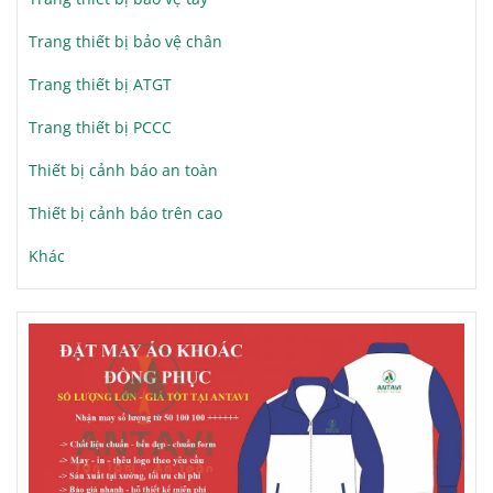
Trang thiết bị bảo vệ chân
Trang thiết bị ATGT
Trang thiết bị PCCC
Thiết bị cảnh báo an toàn
Thiết bị cảnh báo trên cao
Khác