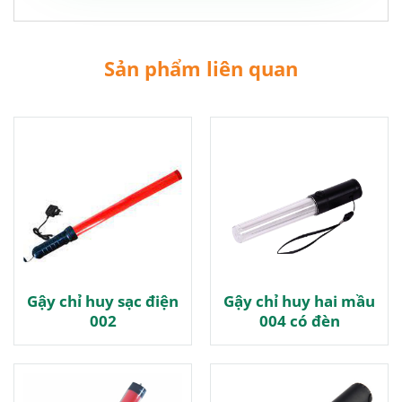
Sản phẩm liên quan
Gậy chỉ huy sạc điện
Gậy chỉ huy hai mầu
002
004 có đèn