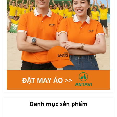
Danh mục sản phẩm