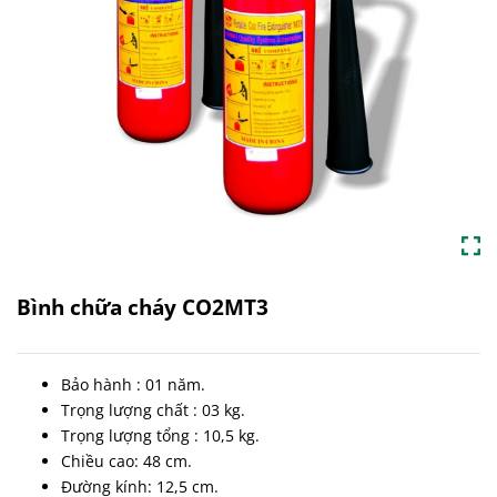
Bình chữa cháy CO2MT3
Bảo hành : 01 năm.
Trọng lượng chất : 03 kg.
Trọng lượng tổng : 10,5 kg.
Chiều cao: 48 cm.
Đường kính: 12,5 cm.