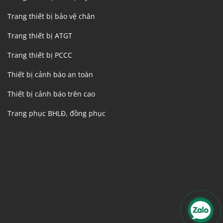
Trang thiết bị bảo vệ chân
Trang thiết bị ATGT
Trang thiết bị PCCC
Thiết bị cảnh báo an toàn
Thiết bị cảnh báo trên cao
Trang phục BHLĐ, đồng phục