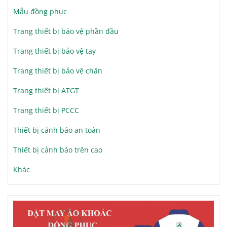
Mẫu đồng phục
Trang thiết bị bảo vệ phần đầu
Trang thiết bị bảo vệ tay
Trang thiết bị bảo vệ chân
Trang thiết bị ATGT
Trang thiết bị PCCC
Thiết bị cảnh báo an toàn
Thiết bị cảnh báo trên cao
Khác