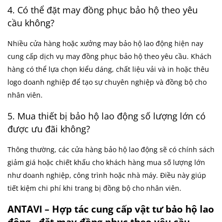
4. Có thể đặt may đồng phục bảo hộ theo yêu
cầu không?
Nhiều cửa hàng hoặc xưởng may bảo hộ lao động hiện nay
cung cấp dịch vụ may đồng phục bảo hộ theo yêu cầu. Khách
hàng có thể lựa chọn kiểu dáng, chất liệu vải và in hoặc thêu
logo doanh nghiệp để tạo sự chuyên nghiệp và đồng bộ cho
nhân viên.
5. Mua thiết bị bảo hộ lao động số lượng lớn có
được ưu đãi không?
Thông thường, các cửa hàng bảo hộ lao động sẽ có chính sách
giảm giá hoặc chiết khấu cho khách hàng mua số lượng lớn
như doanh nghiệp, công trình hoặc nhà máy. Điều này giúp
tiết kiệm chi phí khi trang bị đồng bộ cho nhân viên.
ANTAVI – Hợp tác cung cấp vật tư bảo hộ lao
động - đặt may đồng phục theo yêu cầu