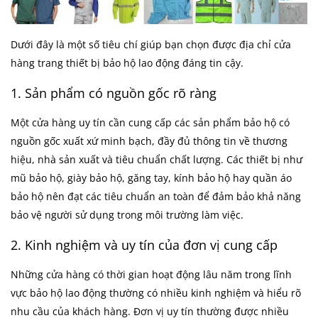
Dưới đây là một số tiêu chí giúp bạn chọn được địa chỉ cửa
hàng trang thiết bị bảo hộ lao động đáng tin cậy.
1. Sản phẩm có nguồn gốc rõ ràng
Một cửa hàng uy tín cần cung cấp các sản phẩm bảo hộ có
nguồn gốc xuất xứ minh bạch, đầy đủ thông tin về thương
hiệu, nhà sản xuất và tiêu chuẩn chất lượng. Các thiết bị như
mũ bảo hộ, giày bảo hộ, găng tay, kính bảo hộ hay quần áo
bảo hộ nên đạt các tiêu chuẩn an toàn để đảm bảo khả năng
bảo vệ người sử dụng trong môi trường làm việc.
2. Kinh nghiệm và uy tín của đơn vị cung cấp
Những cửa hàng có thời gian hoạt động lâu năm trong lĩnh
vực bảo hộ lao động thường có nhiều kinh nghiệm và hiểu rõ
nhu cầu của khách hàng. Đơn vị uy tín thường được nhiều