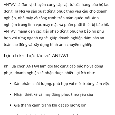
ANTAVI là đơn vị chuyên cung cấp vật tư cửa hàng bảo hộ lao
động Hà Nội và sản xuất đồng phục theo yêu cầu cho doanh
nghiệp, nhà máy và công trình trên toàn quốc. Với kinh
nghiệm trong lĩnh vực may mặc và phân phối thiết bị bảo hộ,
ANTAVI mang đến các giải pháp đồng phục và bảo hộ phù
hợp với từng ngành nghề, giúp doanh nghiệp đảm bảo an
toàn lao động và xây dựng hình ảnh chuyên nghiệp.
Lợi ích khi hợp tác với ANTAVI
Khi lựa chọn ANTAVI làm đối tác cung cấp bảo hộ và đồng
phục, doanh nghiệp sẽ nhận được nhiều lợi ích như:
Sản phẩm chất lượng, phù hợp với môi trường làm việc
Nhận thiết kế và may đồng phục theo yêu cầu
Giá thành cạnh tranh khi đặt số lượng lớn