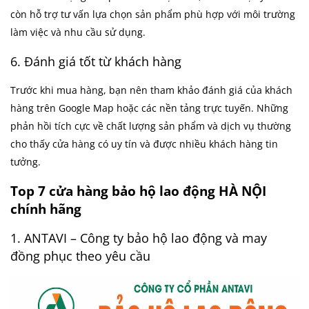
còn hỗ trợ tư vấn lựa chọn sản phẩm phù hợp với môi trường
làm việc và nhu cầu sử dụng.
6. Đánh giá tốt từ khách hàng
Trước khi mua hàng, bạn nên tham khảo đánh giá của khách
hàng trên Google Map hoặc các nền tảng trực tuyến. Những
phản hồi tích cực về chất lượng sản phẩm và dịch vụ thường
cho thấy cửa hàng có uy tín và được nhiều khách hàng tin
tưởng.
Top 7 cửa hàng bảo hộ lao động HÀ NỘI
chính hãng
1. ANTAVI – Công ty bảo hộ lao động và may
đồng phục theo yêu cầu