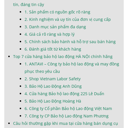
tín, đáng tin cậy
1. Sản phẩm có nguồn gốc rõ ràng
2. Kinh nghiệm và uy tín của đơn vị cung cấp
3. Danh mục sản phẩm đa dạng
4. Giá cả rõ ràng và hợp lý
5. Chính sách bảo hành và hỗ trợ sau bán hàng
6. Đánh giá tốt từ khách hàng
Top 7 cửa hàng bảo hộ lao động HÀ NỘI chính hãng
1. ANTAVI – Công ty bảo hộ lao động và may đồng
phục theo yêu cầu
2. Shop Vietnam Labor Safety
3. Bảo Hộ Lao Động Anh Dũng
4. Cửa hàng Bảo hộ lao động 225 Lê Duẩn
5. Bảo Hộ Lao Động Hoàng Hà
6. Công ty Cổ phần Bảo hộ Lao động Việt Nam
7. Công ty CP Bảo hộ Lao động Nam Phương
Câu hỏi thường gặp khi mua tại cửa hàng bán dụng cụ