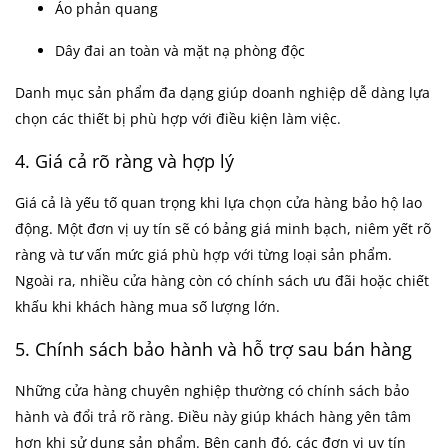
Áo phản quang
Dây đai an toàn và mặt nạ phòng độc
Danh mục sản phẩm đa dạng giúp doanh nghiệp dễ dàng lựa
chọn các thiết bị phù hợp với điều kiện làm việc.
4. Giá cả rõ ràng và hợp lý
Giá cả là yếu tố quan trọng khi lựa chọn cửa hàng bảo hộ lao
động. Một đơn vị uy tín sẽ có bảng giá minh bạch, niêm yết rõ
ràng và tư vấn mức giá phù hợp với từng loại sản phẩm.
Ngoài ra, nhiều cửa hàng còn có chính sách ưu đãi hoặc chiết
khấu khi khách hàng mua số lượng lớn.
5. Chính sách bảo hành và hỗ trợ sau bán hàng
Những cửa hàng chuyên nghiệp thường có chính sách bảo
hành và đổi trả rõ ràng. Điều này giúp khách hàng yên tâm
hơn khi sử dụng sản phẩm. Bên cạnh đó, các đơn vị uy tín