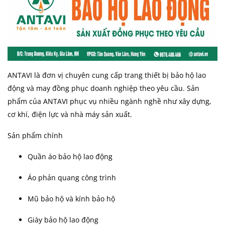
ANTAVI là đơn vị chuyên cung cấp trang thiết bị bảo hộ lao
động và may đồng phục doanh nghiệp theo yêu cầu. Sản
phẩm của ANTAVI phục vụ nhiều ngành nghề như xây dựng,
cơ khí, điện lực và nhà máy sản xuất.
Sản phẩm chính
Quần áo bảo hộ lao động
Áo phản quang công trình
Mũ bảo hộ và kính bảo hộ
Giày bảo hộ lao động