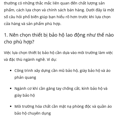
thường có những thắc mắc liên quan đến chất lượng sản
phẩm, cách lựa chọn và chính sách bán hàng. Dưới đây là một
số câu hỏi phổ biến giúp bạn hiểu rõ hơn trước khi lựa chọn
cửa hàng và sản phẩm phù hợp.
1. Nên chọn thiết bị bảo hộ lao động như thế nào
cho phù hợp?
Việc lựa chọn thiết bị bảo hộ cần dựa vào môi trường làm việc
và đặc thù ngành nghề. Ví dụ:
Công trình xây dựng cần mũ bảo hộ, giày bảo hộ và áo
phản quang
Ngành cơ khí cần găng tay chống cắt, kính bảo hộ và
giày bảo hộ
Môi trường hóa chất cần mặt nạ phòng độc và quần áo
bảo hộ chuyên dụng