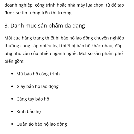
doanh nghiệp, công trình hoặc nhà máy lựa chọn, từ đó tạo
được sự tin tưởng trên thị trường.
3. Danh mục sản phẩm đa dạng
Một cửa hàng trang thiết bị bảo hộ lao động chuyên nghiệp
thường cung cấp nhiều loại thiết bị bảo hộ khác nhau, đáp
ứng nhu cầu của nhiều ngành nghề. Một số sản phẩm phổ
biến gồm:
Mũ bảo hộ công trình
Giày bảo hộ lao động
Găng tay bảo hộ
Kính bảo hộ
Quần áo bảo hộ lao động