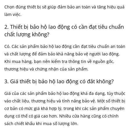
Chọn đúng thiết bị sẽ giúp đảm bảo an toàn và tăng hiệu quả
làm việc.
2. Thiết bị bảo hộ lao động có cần đạt tiêu chuẩn
chất lượng không?
Có. Các sản phẩm bảo hộ lao động cần đạt tiêu chuẩn an toàn
và chất lượng để đảm bảo khả năng bảo vệ người lao động.
Khi mua hàng, bạn nên kiểm tra thông tin về nguồn gốc,
thương hiệu và chứng nhận của sản phẩm.
3. Giá thiết bị bảo hộ lao động có đắt không?
Giá của các sản phẩm bảo hộ lao động khá đa dạng, tùy thuộc
vào chất liệu, thương hiệu và tính năng bảo vệ. Một số thiết bị
cơ bản có mức giá khá hợp lý, trong khi các sản phẩm chuyên
dụng có thể có giá cao hơn. Nhiều cửa hàng cũng có chính
sách chiết khấu khi mua số lượng lớn.