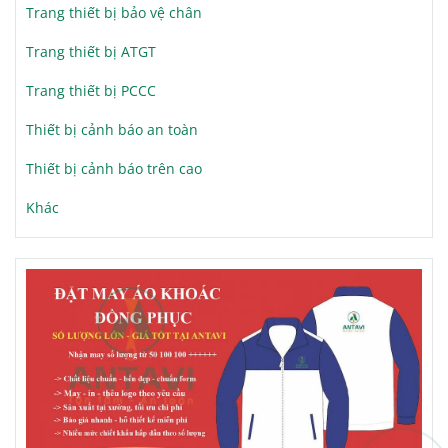
Trang thiết bị bảo vệ chân
Trang thiết bị ATGT
Trang thiết bị PCCC
Thiết bị cảnh báo an toàn
Thiết bị cảnh báo trên cao
Khác