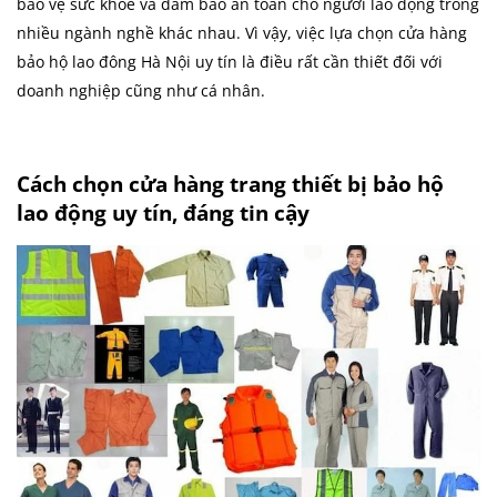
bảo vệ sức khỏe và đảm bảo an toàn cho người lao động trong
nhiều ngành nghề khác nhau. Vì vậy, việc lựa chọn cửa hàng
bảo hộ lao đông Hà Nội uy tín là điều rất cần thiết đối với
doanh nghiệp cũng như cá nhân.
Cách chọn cửa hàng trang thiết bị bảo hộ
lao động uy tín, đáng tin cậy