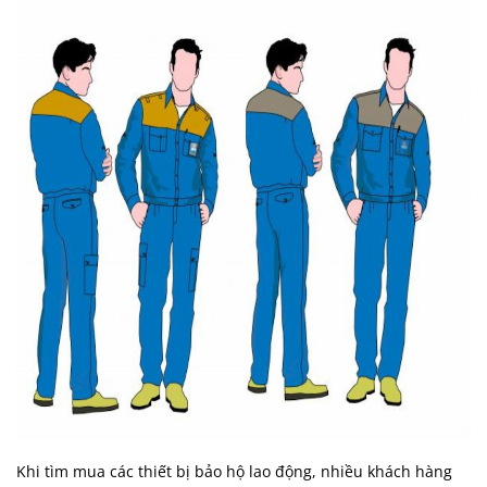
Khi tìm mua các thiết bị bảo hộ lao động, nhiều khách hàng