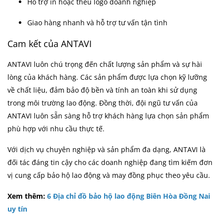
Hỗ trợ in hoặc thêu logo doanh nghiệp
Giao hàng nhanh và hỗ trợ tư vấn tận tình
Cam kết của ANTAVI
ANTAVI luôn chú trọng đến chất lượng sản phẩm và sự hài
lòng của khách hàng. Các sản phẩm được lựa chọn kỹ lưỡng
về chất liệu, đảm bảo độ bền và tính an toàn khi sử dụng
trong môi trường lao động. Đồng thời, đội ngũ tư vấn của
ANTAVI luôn sẵn sàng hỗ trợ khách hàng lựa chọn sản phẩm
phù hợp với nhu cầu thực tế.
Với dịch vụ chuyên nghiệp và sản phẩm đa dạng, ANTAVI là
đối tác đáng tin cậy cho các doanh nghiệp đang tìm kiếm đơn
vị cung cấp bảo hộ lao động và may đồng phục theo yêu cầu.
Xem thêm:
6 Địa chỉ đồ bảo hộ lao động Biên Hòa Đồng Nai
uy tín