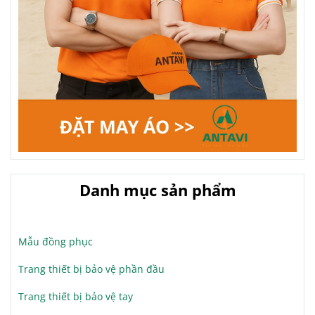
Danh mục sản phẩm
Mẫu đồng phục
Trang thiết bị bảo vệ phần đầu
Trang thiết bị bảo vệ tay