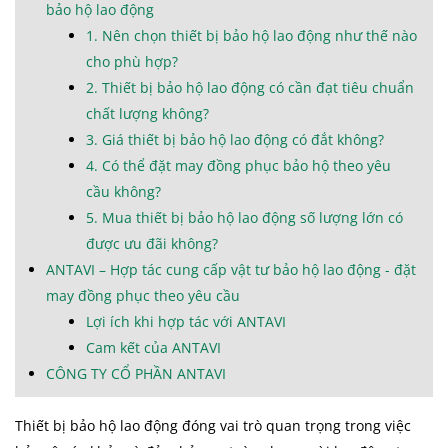
bảo hộ lao động
1. Nên chọn thiết bị bảo hộ lao động như thế nào
cho phù hợp?
2. Thiết bị bảo hộ lao động có cần đạt tiêu chuẩn
chất lượng không?
3. Giá thiết bị bảo hộ lao động có đắt không?
4. Có thể đặt may đồng phục bảo hộ theo yêu
cầu không?
5. Mua thiết bị bảo hộ lao động số lượng lớn có
được ưu đãi không?
ANTAVI – Hợp tác cung cấp vật tư bảo hộ lao động - đặt
may đồng phục theo yêu cầu
Lợi ích khi hợp tác với ANTAVI
Cam kết của ANTAVI
CÔNG TY CỔ PHẦN ANTAVI
Thiết bị bảo hộ lao động đóng vai trò quan trọng trong việc