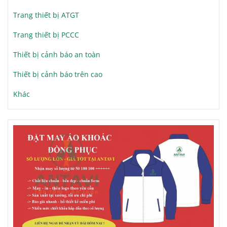
Trang thiết bị ATGT
Trang thiết bị PCCC
Thiết bị cảnh báo an toàn
Thiết bị cảnh báo trên cao
Khác