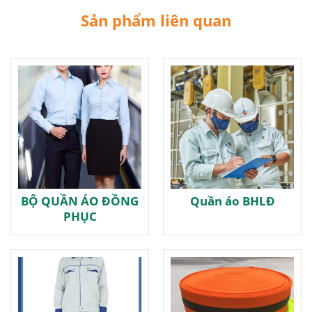
Sản phẩm liên quan
BỘ QUẦN ÁO ĐỒNG
Quần áo BHLĐ
PHỤC