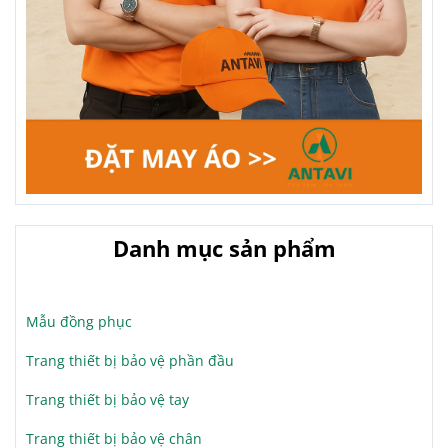
Danh mục sản phẩm
Mẫu đồng phục
Trang thiết bị bảo vệ phần đầu
Trang thiết bị bảo vệ tay
Trang thiết bị bảo vệ chân