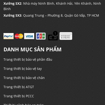
Xưởng SX2
: Nhà máy Ninh Bình, Khánh Hải, Yên Khánh, Ninh
Bình
Xưởng SX3
: Quang Trung – Phường 8, Quận Gò Vấp, TP HCM
DANH MỤC SẢN PHẨM
Trang thiết bị bảo vệ phần đầu
Trang thiết bị bảo vệ tay
Trang thiết bị bảo vệ chân
Trang thiết bị ATGT
Trang thiết bị PCCC