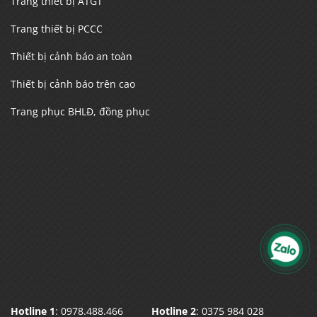
Trang thiết bị ATGT
Trang thiết bị PCCC
Thiết bị cảnh báo an toàn
Thiết bị cảnh báo trên cao
Trang phục BHLĐ, đồng phục
Hotline 1
: 0978.488.466
Hotline 2
: 0375 984 028