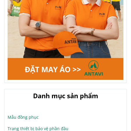
Danh mục sản phẩm
Mẫu đồng phục
Trang thiết bị bảo vệ phần đầu