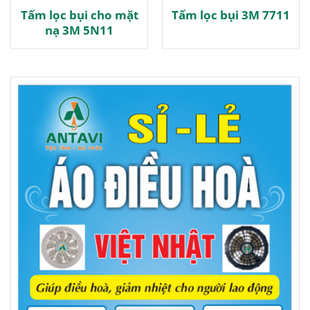
Tấm lọc bụi cho mặt
Tấm lọc bụi 3M 7711
nạ 3M 5N11