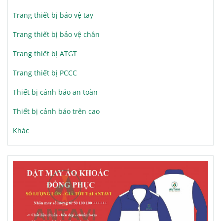
Trang thiết bị bảo vệ tay
Trang thiết bị bảo vệ chân
Trang thiết bị ATGT
Trang thiết bị PCCC
Thiết bị cảnh báo an toàn
Thiết bị cảnh báo trên cao
Khác