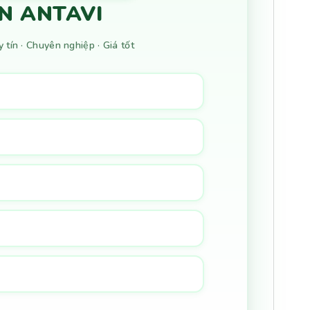
N ANTAVI
tín · Chuyên nghiệp · Giá tốt