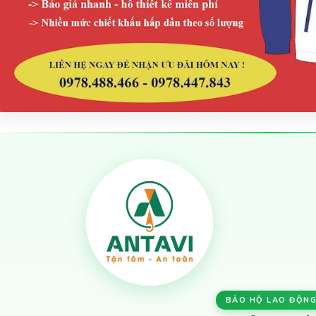
BẢO HỘ LAO ĐỘNG