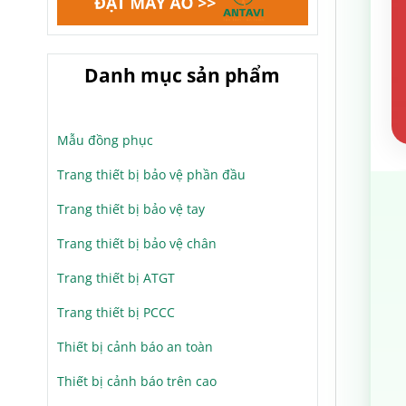
Danh mục sản phẩm
Mẫu đồng phục
Trang thiết bị bảo vệ phần đầu
Trang thiết bị bảo vệ tay
Trang thiết bị bảo vệ chân
Trang thiết bị ATGT
Trang thiết bị PCCC
Thiết bị cảnh báo an toàn
Thiết bị cảnh báo trên cao