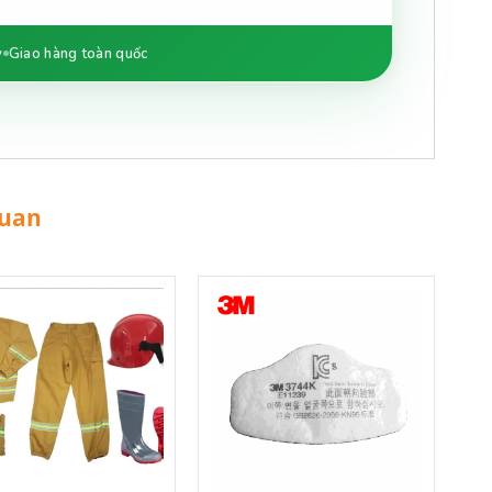
y
Giao hàng toàn quốc
quan