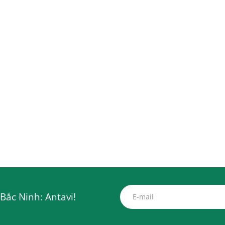
Bắc Ninh: Antavi!