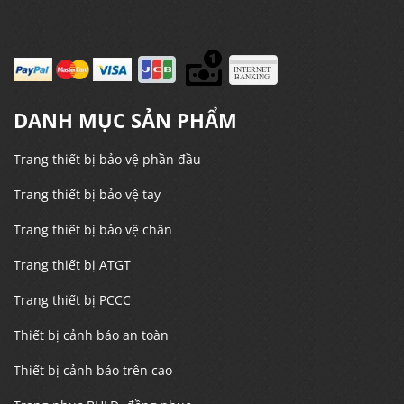
DANH MỤC SẢN PHẨM
Trang thiết bị bảo vệ phần đầu
Trang thiết bị bảo vệ tay
Trang thiết bị bảo vệ chân
Trang thiết bị ATGT
Trang thiết bị PCCC
Thiết bị cảnh báo an toàn
Thiết bị cảnh báo trên cao