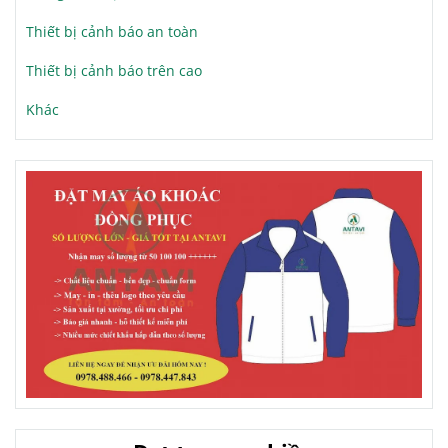
Thiết bị cảnh báo an toàn
Thiết bị cảnh báo trên cao
Khác