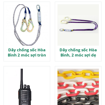
Dây chống sốc Hòa
Dây chống sốc Hòa
Bình 2 móc sợi tròn
Bình, 2 móc sợi dẹ