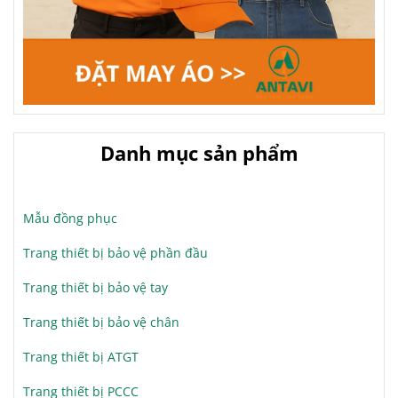
Danh mục sản phẩm
Mẫu đồng phục
Trang thiết bị bảo vệ phần đầu
Trang thiết bị bảo vệ tay
Trang thiết bị bảo vệ chân
Trang thiết bị ATGT
Trang thiết bị PCCC