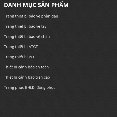
DANH MỤC SẢN PHẨM
Trang thiết bị bảo vệ phần đầu
Trang thiết bị bảo vệ tay
Trang thiết bị bảo vệ chân
Trang thiết bị ATGT
Trang thiết bị PCCC
Thiết bị cảnh báo an toàn
Thiết bị cảnh báo trên cao
Trang phục BHLĐ, đồng phục