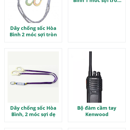
Bình 1 móc sợi tròn
1000kg
Dây chống sốc Hòa
Bình 2 móc sợi tròn
Dây chống sốc Hòa
Bộ đàm cầm tay
Bình, 2 móc sợi dẹ
Kenwood