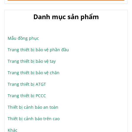
Danh mục sản phẩm
Mẫu đồng phục
Trang thiết bị bảo vệ phần đầu
Trang thiết bị bảo vệ tay
Trang thiết bị bảo vệ chân
Trang thiết bị ATGT
Trang thiết bị PCCC
Thiết bị cảnh báo an toàn
Thiết bị cảnh báo trên cao
Khác