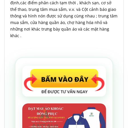
định,các điểm phân cách tạm thời , khách sạn, cơ sở
thể thao, trung tâm mua sắm, v.v. và Cột cảnh báo giao
thông và hình nón được sử dụng cùng nhau ; trung tâm
mua sắm, cửa hàng quần áo, chợ hàng hóa nhỏ và
những nơi khác trưng bày quần áo và các mặt hàng
khác .