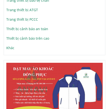
Trang thiết bị bảo vệ chân
Trang thiết bị ATGT
Trang thiết bị PCCC
Thiết bị cảnh báo an toàn
Thiết bị cảnh báo trên cao
Khác