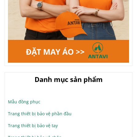
Danh mục sản phẩm
Mẫu đồng phục
Trang thiết bị bảo vệ phần đầu
Trang thiết bị bảo vệ tay