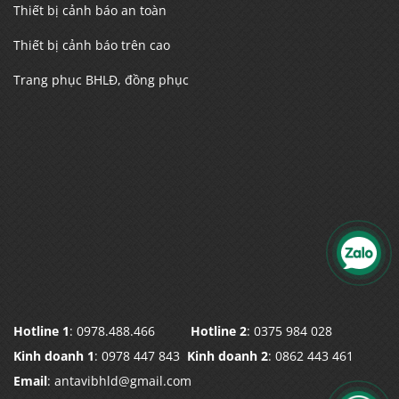
Thiết bị cảnh báo an toàn
Thiết bị cảnh báo trên cao
Trang phục BHLĐ, đồng phục
Hotline 1
: 0978.488.466
Hotline 2
: 0375 984 028
Kinh doanh 1
: 0978 447 843
Kinh doanh 2
: 0862 443 461
Email
: antavibhld@gmail.com