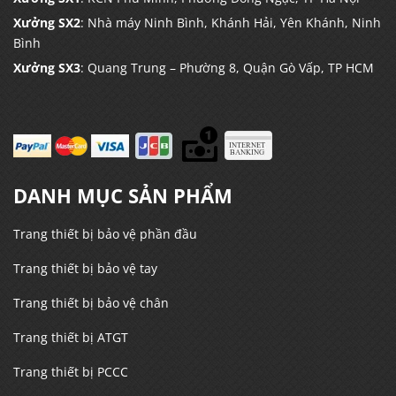
Xưởng SX2
: Nhà máy Ninh Bình, Khánh Hải, Yên Khánh, Ninh
Bình
Xưởng SX3
: Quang Trung – Phường 8, Quận Gò Vấp, TP HCM
DANH MỤC SẢN PHẨM
Trang thiết bị bảo vệ phần đầu
Trang thiết bị bảo vệ tay
Trang thiết bị bảo vệ chân
Trang thiết bị ATGT
Trang thiết bị PCCC