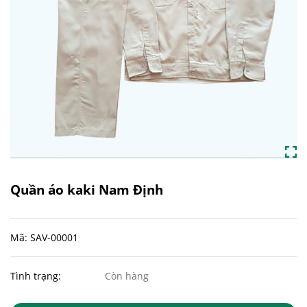
Quần áo kaki Nam Định
Mã: SAV-00001
Tình trạng:
Còn hàng