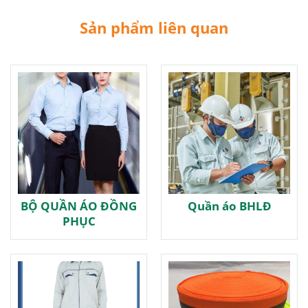
Sản phẩm liên quan
BỘ QUẦN ÁO ĐỒNG
Quần áo BHLĐ
PHỤC