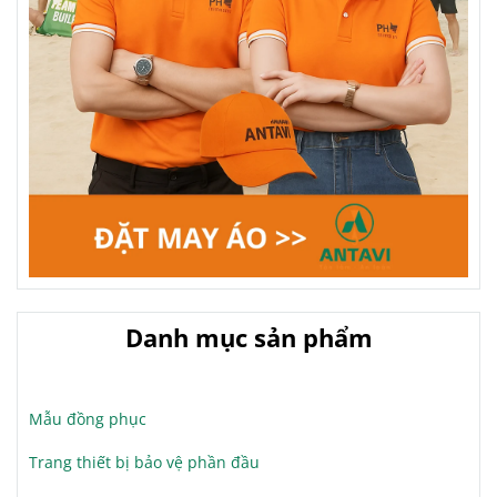
Danh mục sản phẩm
Mẫu đồng phục
Trang thiết bị bảo vệ phần đầu