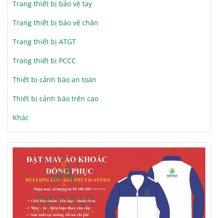
Trang thiết bị bảo vệ tay
Trang thiết bị bảo vệ chân
Trang thiết bị ATGT
Trang thiết bị PCCC
Thiết bị cảnh báo an toàn
Thiết bị cảnh báo trên cao
Khác