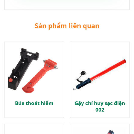
Sản phẩm liên quan
Búa thoát hiểm
Gậy chỉ huy sạc điện
002