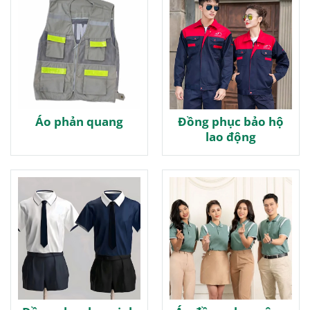
Áo phản quang
Đồng phục bảo hộ
lao động