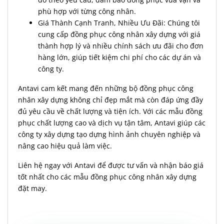
phù hợp với từng công nhân.
Giá Thành Cạnh Tranh, Nhiều Ưu Đãi: Chúng tôi
cung cấp đồng phục công nhân xây dựng với giá
thành hợp lý và nhiều chính sách ưu đãi cho đơn
hàng lớn, giúp tiết kiệm chi phí cho các dự án và
công ty.
Antavi cam kết mang đến những bộ đồng phục công
nhân xây dựng không chỉ đẹp mắt mà còn đáp ứng đầy
đủ yêu cầu về chất lượng và tiện ích. Với các mẫu đồng
phục chất lượng cao và dịch vụ tận tâm, Antavi giúp các
công ty xây dựng tạo dựng hình ảnh chuyên nghiệp và
nâng cao hiệu quả làm việc.
Liên hệ ngay với Antavi để được tư vấn và nhận báo giá
tốt nhất cho các mẫu đồng phục công nhân xây dựng
đặt may.