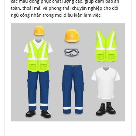
các mẫu đồng phục chất lượng cao, giúp đảm bảo an
toàn, thoải mái và phong thái chuyên nghiệp cho đội
ngũ công nhân trong mọi điều kiện làm việc.