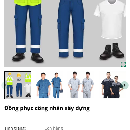
Đồng phục công nhân xây dựng
Tình trạng:
Còn hàng