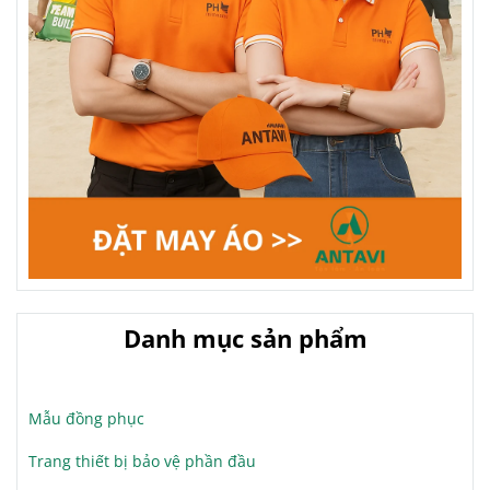
Danh mục sản phẩm
Mẫu đồng phục
Trang thiết bị bảo vệ phần đầu