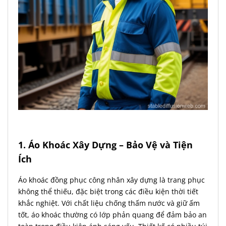
1. Áo Khoác Xây Dựng – Bảo Vệ và Tiện
Ích
Áo khoác đồng phục công nhân xây dựng là trang phục
không thể thiếu, đặc biệt trong các điều kiện thời tiết
khắc nghiệt. Với chất liệu chống thấm nước và giữ ấm
tốt, áo khoác thường có lớp phản quang để đảm bảo an