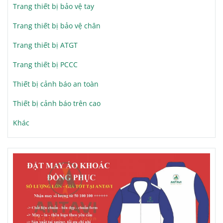
Trang thiết bị bảo vệ tay
Trang thiết bị bảo vệ chân
Trang thiết bị ATGT
Trang thiết bị PCCC
Thiết bị cảnh báo an toàn
Thiết bị cảnh báo trên cao
Khác