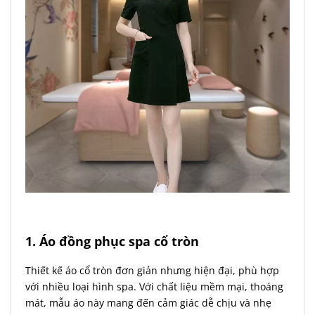
1. Áo đồng phục spa cổ tròn
Thiết kế áo cổ tròn đơn giản nhưng hiện đại, phù hợp
với nhiều loại hình spa. Với chất liệu mềm mại, thoáng
mát, mẫu áo này mang đến cảm giác dễ chịu và nhẹ