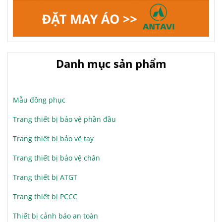
Danh mục sản phẩm
Mẫu đồng phục
Trang thiết bị bảo vệ phần đầu
Trang thiết bị bảo vệ tay
Trang thiết bị bảo vệ chân
Trang thiết bị ATGT
Trang thiết bị PCCC
Thiết bị cảnh báo an toàn