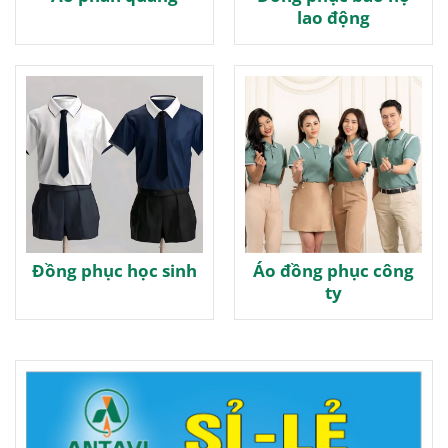
lao động
Đồng phục học sinh
Áo đồng phục công
ty