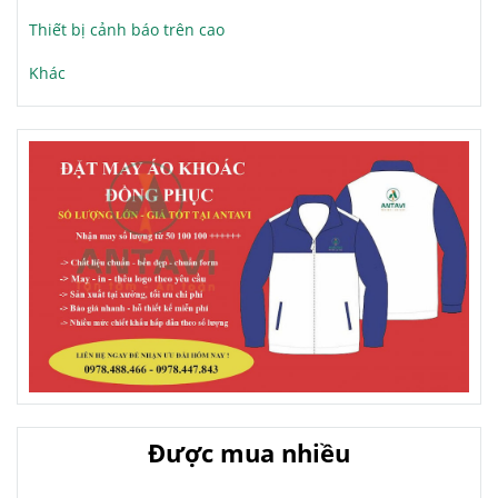
Thiết bị cảnh báo trên cao
Khác
Được mua nhiều