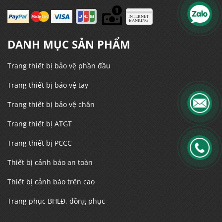
DANH MỤC SẢN PHẨM
Trang thiết bị bảo vệ phần đầu
Trang thiết bị bảo vệ tay
Trang thiết bị bảo vệ chân
Trang thiết bị ATGT
Trang thiết bị PCCC
Thiết bị cảnh báo an toàn
Thiết bị cảnh báo trên cao
Trang phục BHLĐ, đồng phục