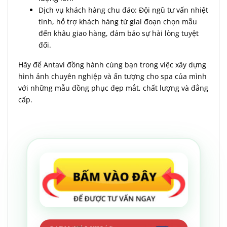
Dịch vụ khách hàng chu đáo: Đội ngũ tư vấn nhiệt
tình, hỗ trợ khách hàng từ giai đoạn chọn mẫu
đến khâu giao hàng, đảm bảo sự hài lòng tuyệt
đối.
Hãy để Antavi đồng hành cùng bạn trong việc xây dựng
hình ảnh chuyên nghiệp và ấn tượng cho spa của mình
với những mẫu đồng phục đẹp mắt, chất lượng và đẳng
cấp.