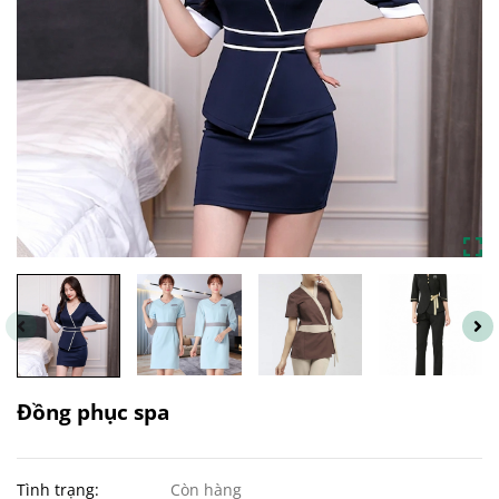
Đồng phục spa
Tình trạng:
Còn hàng